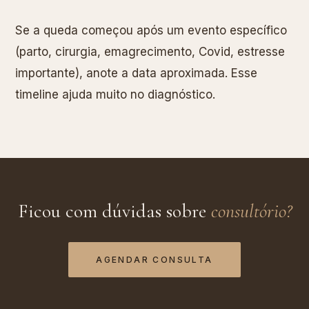
Se a queda começou após um evento específico
(parto, cirurgia, emagrecimento, Covid, estresse
importante), anote a data aproximada. Esse
timeline ajuda muito no diagnóstico.
Ficou com dúvidas sobre
consultório
?
AGENDAR CONSULTA