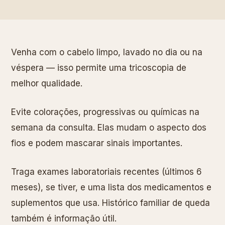
Venha com o cabelo limpo, lavado no dia ou na
véspera — isso permite uma tricoscopia de
melhor qualidade.
Evite colorações, progressivas ou químicas na
semana da consulta. Elas mudam o aspecto dos
fios e podem mascarar sinais importantes.
Traga exames laboratoriais recentes (últimos 6
meses), se tiver, e uma lista dos medicamentos e
suplementos que usa. Histórico familiar de queda
também é informação útil.