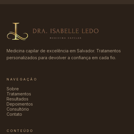
Medicina capilar de excelência em Salvador. Tratamentos
personalizados para devolver a confiança em cada fio.
NAVEGAÇÃO
Sobre
Tratamentos
Resultados
Depoimentos
Consultório
Contato
CONTEÚDO