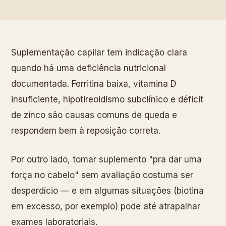
Suplementação capilar tem indicação clara
quando há uma deficiência nutricional
documentada. Ferritina baixa, vitamina D
insuficiente, hipotireoidismo subclínico e déficit
de zinco são causas comuns de queda e
respondem bem à reposição correta.
Por outro lado, tomar suplemento "pra dar uma
força no cabelo" sem avaliação costuma ser
desperdício — e em algumas situações (biotina
em excesso, por exemplo) pode até atrapalhar
exames laboratoriais.