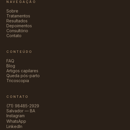
NAVEGAÇÃO
Sobre
Tratamentos
Resultados
Depoimentos
Consultório
Contato
CONTEÚDO
FAQ
Blog
Artigos capilares
Queda pós-parto
Tricoscopia
CONTATO
(71) 98485-2929
Salvador — BA
Instagram
WhatsApp
LinkedIn