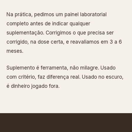
Na prática, pedimos um painel laboratorial
completo antes de indicar qualquer
suplementação. Corrigimos o que precisa ser
corrigido, na dose certa, e reavaliamos em 3 a 6
meses.
Suplemento é ferramenta, não milagre. Usado
com critério, faz diferença real. Usado no escuro,
é dinheiro jogado fora.