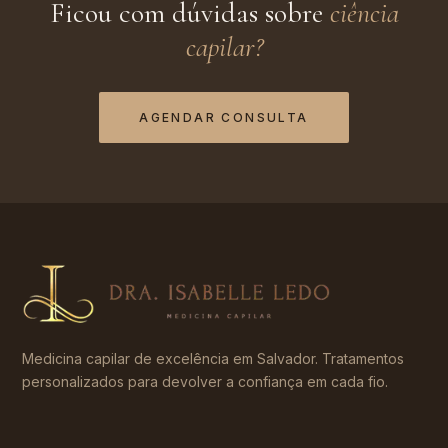
Ficou com dúvidas sobre
ciência
capilar
?
AGENDAR CONSULTA
Medicina capilar de excelência em Salvador. Tratamentos
personalizados para devolver a confiança em cada fio.