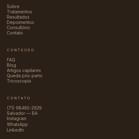
Sobre
Tratamentos
Resultados
Depoimentos
Consultório
Contato
CONTEÚDO
FAQ
Blog
Artigos capilares
Queda pós-parto
Tricoscopia
CONTATO
(71) 98485-2929
Salvador — BA
Instagram
WhatsApp
LinkedIn