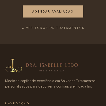
AGENDAR AVALIAÇÃO
← VER TODOS OS TRATAMENTOS
Medicina capilar de excelência em Salvador. Tratamentos
personalizados para devolver a confiança em cada fio.
NAVEGAÇÃO