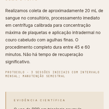
Realizamos coleta de aproximadamente 20 mL de
sangue no consultório, processamento imediato
em centrífuga calibrada para concentração
máxima de plaquetas e aplicação intradermal no
couro cabeludo com agulhas finas. O
procedimento completo dura entre 45 e 60
minutos. Não há tempo de recuperação
significativo.
PROTOCOLO ·
3 SESSÕES INICIAIS COM INTERVALO
MENSAL; MANUTENÇÃO SEMESTRAL
EVIDÊNCIA CIENTÍFICA