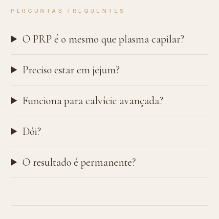
PERGUNTAS FREQUENTES
O PRP é o mesmo que plasma capilar?
Preciso estar em jejum?
Funciona para calvície avançada?
Dói?
O resultado é permanente?