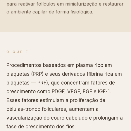
para reativar folículos em miniaturização e restaurar
o ambiente capilar de forma fisiológica.
O QUE É
Procedimentos baseados em plasma rico em
plaquetas (PRP) e seus derivados (fibrina rica em
plaquetas — PRF), que concentram fatores de
crescimento como PDGF, VEGF, EGF e IGF-1.
Esses fatores estimulam a proliferação de
células-tronco foliculares, aumentam a
vascularização do couro cabeludo e prolongam a
fase de crescimento dos fios.